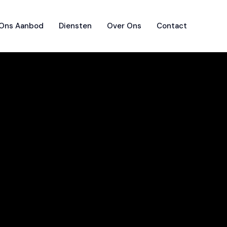
Ons Aanbod
Diensten
Over Ons
Contact