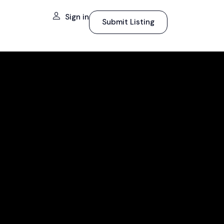
Sign in
Submit Listing