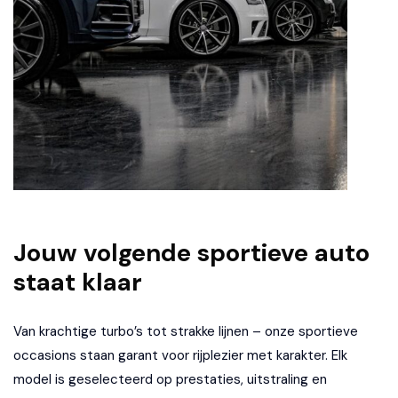
Jouw volgende sportieve auto
staat klaar
Van krachtige turbo’s tot strakke lijnen – onze sportieve
occasions staan garant voor rijplezier met karakter. Elk
model is geselecteerd op prestaties, uitstraling en