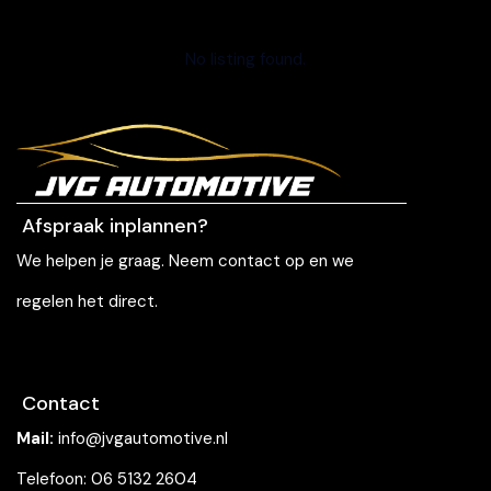
No listing found.
Afspraak inplannen?
We helpen je graag. Neem contact op en we
regelen het direct.
Contact
Mail:
info@jvgautomotive.nl
Telefoon: 06 5132 2604