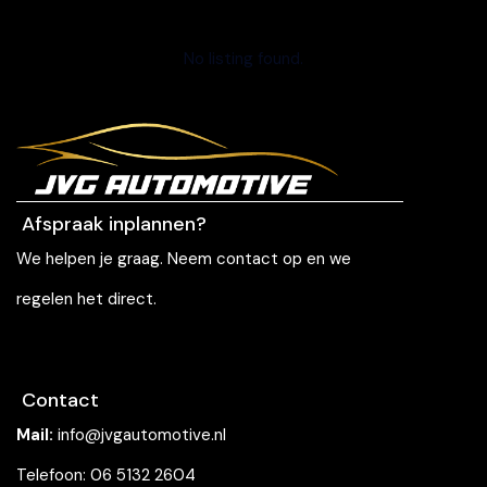
No listing found.
Afspraak inplannen?
We helpen je graag. Neem contact op en we
regelen het direct.
Contact
Mail:
info@jvgautomotive.nl
Telefoon: 06 5132 2604