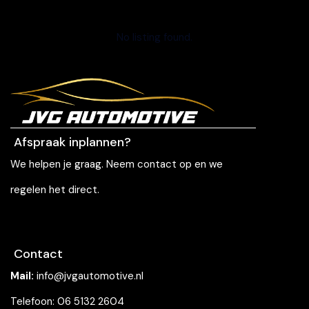
No listing found.
Afspraak inplannen?
We helpen je graag. Neem contact op en we
regelen het direct.
Contact
Mail:
info@jvgautomotive.nl
Telefoon: 06 5132 2604